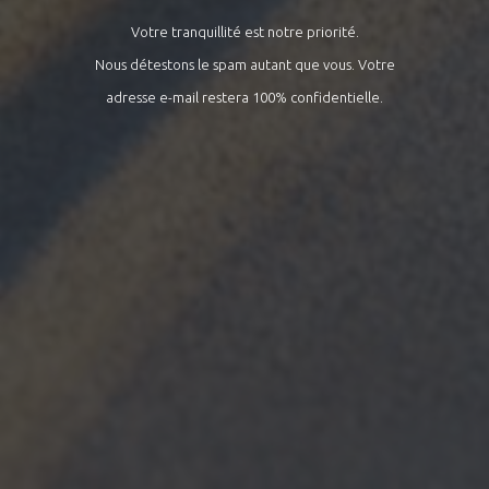
Votre tranquillité est notre priorité.
Nous détestons le spam autant que vous. Votre
adresse e-mail restera 100% confidentielle.