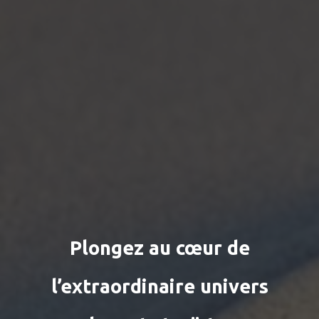
Plongez au cœur de
l’extraordinaire univers