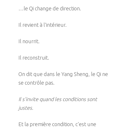
…le Qi change de direction.
Il revient à l’intérieur.
Il nourrit.
Il reconstruit.
On dit que dans le Yang Sheng, le Qi ne
se contrôle pas.
Il s’invite quand les conditions sont
justes.
Et la première condition, c’est une