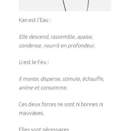
Kan est l’Eau :
Elle descend, rassemble, apaise,
condense, nourrit en profondeur.
Li est le Feu :
Il monte, disperse, stimule, échauffe,
anime et consomme.
Ces deux forces ne sont ni bonnes ni
mauvaises.
Elles sont nécessaires.