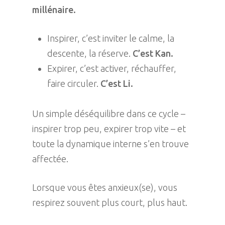
millénaire.
Inspirer, c’est inviter le calme, la
descente, la réserve.
C’est Kan.
Expirer, c’est activer, réchauffer,
faire circuler.
C’est Li.
Un simple déséquilibre dans ce cycle –
inspirer trop peu, expirer trop vite – et
toute la dynamique interne s’en trouve
affectée.
Lorsque vous êtes anxieux(se), vous
respirez souvent plus court, plus haut.