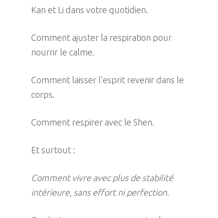
Kan et Li dans votre quotidien.
Comment ajuster la respiration pour
nourrir le calme.
Comment laisser l’esprit revenir dans le
corps.
Comment respirer avec le Shen.
Et surtout :
Comment vivre avec plus de stabilité
intérieure, sans effort ni perfection.