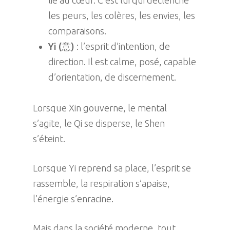
les peurs, les colères, les envies, les
comparaisons.
Yi (意)
: l’esprit d’intention, de
direction. Il est calme, posé, capable
d’orientation, de discernement.
Lorsque Xin gouverne, le mental
s’agite, le Qi se disperse, le Shen
s’éteint.
Lorsque Yi reprend sa place, l’esprit se
rassemble, la respiration s’apaise,
l’énergie s’enracine.
Mais dans la société moderne, tout