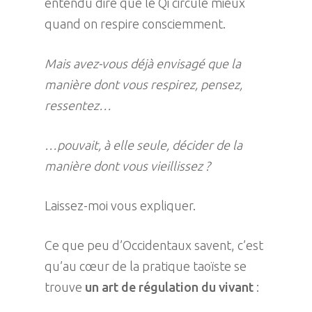
entendu dire que le Qi circule mieux
quand on respire consciemment.
Mais avez-vous déjà envisagé que la
manière dont vous respirez, pensez,
ressentez…
…pouvait, à elle seule, décider de la
manière dont vous vieillissez ?
Laissez-moi vous expliquer.
Ce que peu d’Occidentaux savent, c’est
qu’au cœur de la pratique taoïste se
trouve
un art de régulation du vivant
: