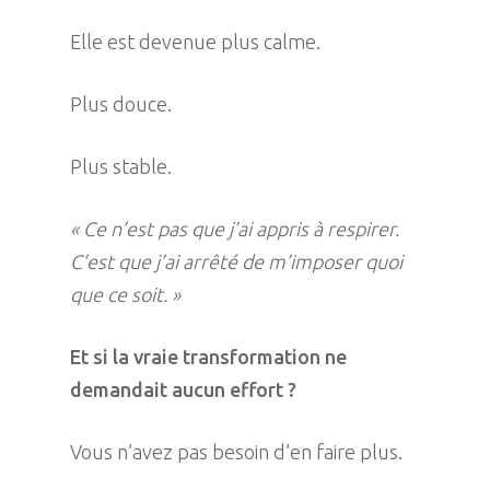
Elle est devenue plus calme.
Plus douce.
Plus stable.
« Ce n’est pas que j’ai appris à respirer.
C’est que j’ai arrêté de m’imposer quoi
que ce soit. »
Et si la vraie transformation ne
demandait aucun effort ?
Vous n’avez pas besoin d’en faire plus.