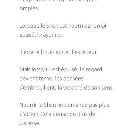
simples.
Lorsque le Shen est nourri par un Qi
apaisé, il rayonne.
Il éclaire l’intérieur et l’extérieur.
Mais lorsqu’il est épuisé, le regard
devient terne, les pensées
s’embrouillent, la vie perd de son sens.
Nourrir le Shen ne demande pas plus
d’action. Cela demande plus de
justesse.