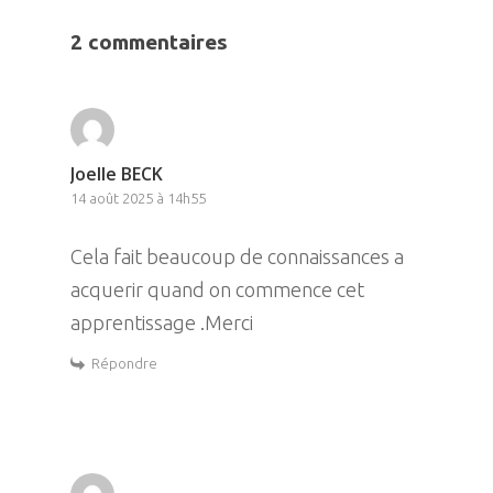
2 commentaires
Joelle BECK
14 août 2025 à 14h55
Cela fait beaucoup de connaissances a
acquerir quand on commence cet
apprentissage .Merci
Répondre