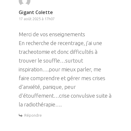
Gigant Colette
17 août 2025 à 17h07
Merci de vos enseignements
En recherche de recentrage, j’ai une
tracheotomie et donc difficultés à
trouver le souffle…surtout
inspiration….pour mieux parler, me
faire comprendre et gérer mes crises
d’anxiété, panique, peur
d’étouffement…crise convulsive suite à
la radiothérapie….
Répondre