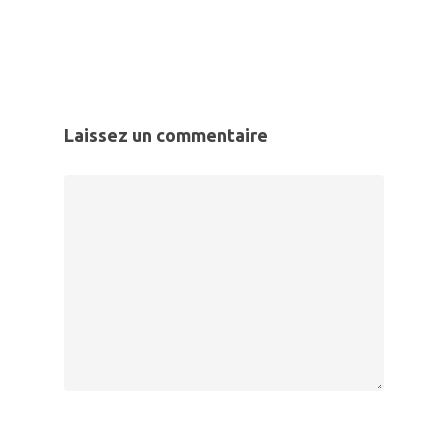
Laissez un commentaire