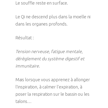
Le souffle reste en surface.
Le Qi ne descend plus dans la moelle ni
dans les organes profonds.
Résultat :
Tension nerveuse, fatigue mentale,
dérèglement du système digestif et
immunitaire.
Mais lorsque vous apprenez à allonger
l’inspiration, à calmer l’expiration, à
poser la respiration sur le bassin ou les
talons…