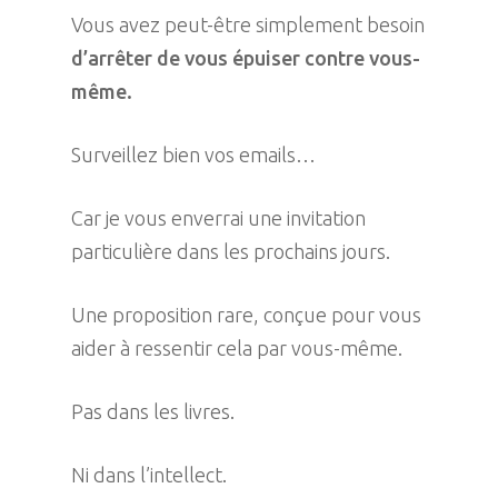
Vous avez peut-être simplement besoin
d’arrêter de vous épuiser contre vous-
même.
Surveillez bien vos emails…
Car je vous enverrai une invitation
particulière dans les prochains jours.
Une proposition rare, conçue pour vous
aider à ressentir cela par vous-même.
Pas dans les livres.
Ni dans l’intellect.