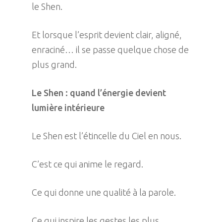
le Shen.
Et lorsque l’esprit devient clair, aligné,
enraciné… il se passe quelque chose de
plus grand.
Le Shen : quand l’énergie devient
lumière intérieure
Le Shen est l’étincelle du Ciel en nous.
C’est ce qui anime le regard.
Ce qui donne une qualité à la parole.
Ce qui inspire les gestes les plus