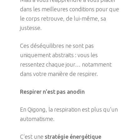
dans les meilleures conditions pour que
le corps retrouve, de lui-même, sa
justesse.
Ces déséquilibres ne sont pas
uniquement abstraits : vous les
ressentez chaque jour… notamment
dans votre manière de respirer.
Respirer n’est pas anodin
En Qigong, la respiration est plus qu’un
automatisme.
C’est une
stratégie énergétique