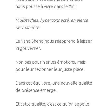
nous pousse à vivre dans le Xin :
Multitâches, hyperconnecté, en alerte
permanente.
Le Yang Sheng nous réapprend à laisser
Yi gouverner.
Non pas pour nier les émotions, mais
pour leur redonner leur juste place.
Dans cet équilibre, une nouvelle qualité
de présence émerge.
Et cette qualité, c’est ce qu’on appelle