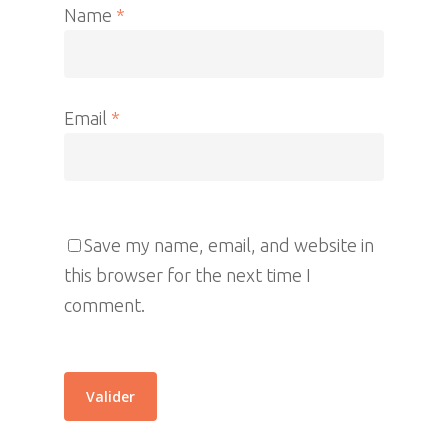
Name
*
Email
*
Save my name, email, and website in
this browser for the next time I
comment.