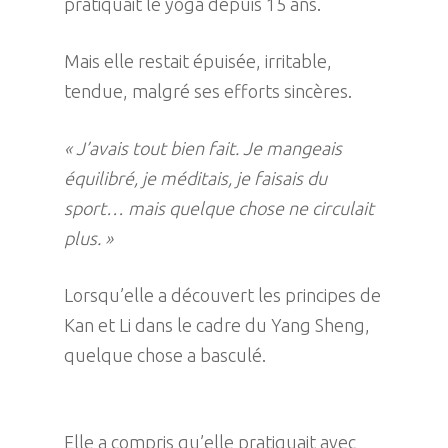
pratiquait le yoga depuis 15 ans.
Mais elle restait épuisée, irritable,
tendue, malgré ses efforts sincères.
« J’avais tout bien fait. Je mangeais
équilibré, je méditais, je faisais du
sport… mais quelque chose ne circulait
plus. »
Lorsqu’elle a découvert les principes de
Kan et Li dans le cadre du Yang Sheng,
quelque chose a basculé.
Elle a compris qu’elle pratiquait avec