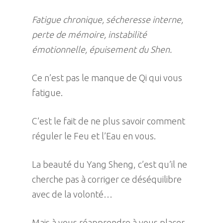
Fatigue chronique, sécheresse interne,
perte de mémoire, instabilité
émotionnelle, épuisement du Shen.
Ce n’est pas le manque de Qi qui vous
fatigue.
C’est le fait de ne plus savoir comment
réguler le Feu et l’Eau en vous.
La beauté du Yang Sheng, c’est qu’il ne
cherche pas à corriger ce déséquilibre
avec de la volonté…
Mais à vous réapprendre à vous placer