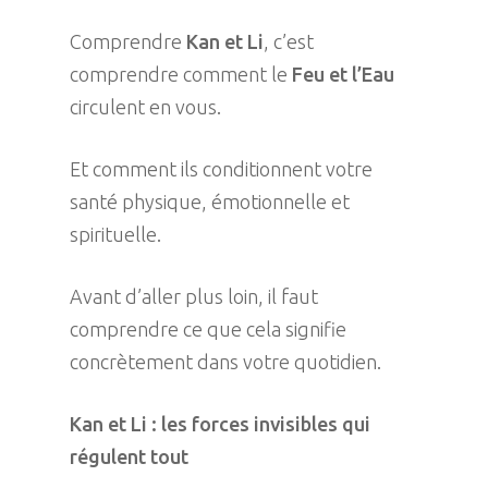
Comprendre
Kan et Li
, c’est
comprendre comment le
Feu et l’Eau
circulent en vous.
Et comment ils conditionnent votre
santé physique, émotionnelle et
spirituelle.
Avant d’aller plus loin, il faut
comprendre ce que cela signifie
concrètement dans votre quotidien.
Kan et Li : les forces invisibles qui
régulent tout