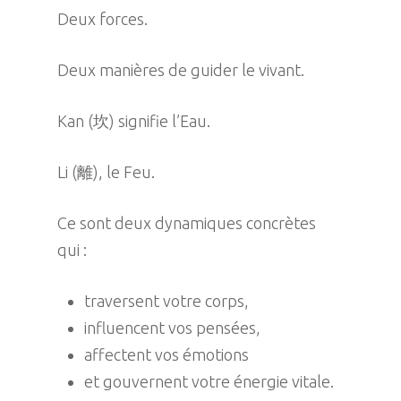
Deux forces.
Deux manières de guider le vivant.
Kan (坎) signifie l’Eau.
Li (離), le Feu.
Ce sont deux dynamiques concrètes
qui :
traversent votre corps,
influencent vos pensées,
affectent vos émotions
et gouvernent votre énergie vitale.