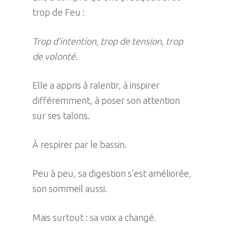
trop de Feu :
Trop d’intention, trop de tension, trop
de volonté.
Elle a appris à ralentir, à inspirer
différemment, à poser son attention
sur ses talons.
À respirer par le bassin.
Peu à peu, sa digestion s’est améliorée,
son sommeil aussi.
Mais surtout : sa voix a changé.