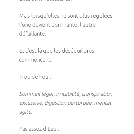
Mais lorsqu’elles ne sont plus régulées,
l’une devient dominante, l’autre
défaillante.
Et c’est là que les déséquilibres
commencent.
Trop de Feu :
Sommeil léger, irritabilité, transpiration
excessive, digestion perturbée, mental
agité.
Pas assez d’Eau :