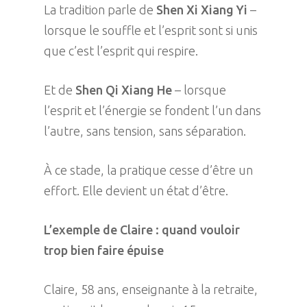
La tradition parle de
Shen Xi Xiang Yi
–
lorsque le souffle et l’esprit sont si unis
que c’est l’esprit qui respire.
Et de
Shen Qi Xiang He
– lorsque
l’esprit et l’énergie se fondent l’un dans
l’autre, sans tension, sans séparation.
À ce stade, la pratique cesse d’être un
effort. Elle devient un état d’être.
L’exemple de Claire : quand vouloir
trop bien faire épuise
Claire, 58 ans, enseignante à la retraite,