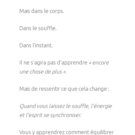
Mais dans le corps.
Dans le souffle.
Dans l’instant.
Il ne s’agira pas d’apprendre
« encore
une chose de plus ».
Mais de ressentir ce que cela change :
Quand vous laissez le souffle, l’énergie
et l’esprit se synchroniser.
Vous y apprendrez comment équilibrer