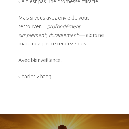
Ce n’est pas une promesse miracle.
Mais si vous avez envie de vous
retrouver…
profondément,
simplement, durablement
— alors ne
manquez pas ce rendez-vous.
Avec bienveillance,
Charles Zhang