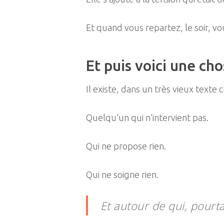
Et quand vous repartez, le soir, v
Et puis voici une ch
Il existe, dans un très vieux texte 
Quelqu’un qui n’intervient pas.
Qui ne propose rien.
Qui ne soigne rien.
Et autour de qui, pourta