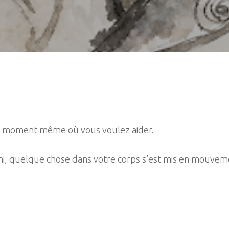
 au moment même où vous voulez aider.
i, quelque chose dans votre corps s’est mis en mouvem