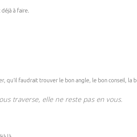
déjà à faire.
er, qu’il faudrait trouver le bon angle, le bon conseil, 
ous traverse, elle ne reste pas en vous.
éjà là.