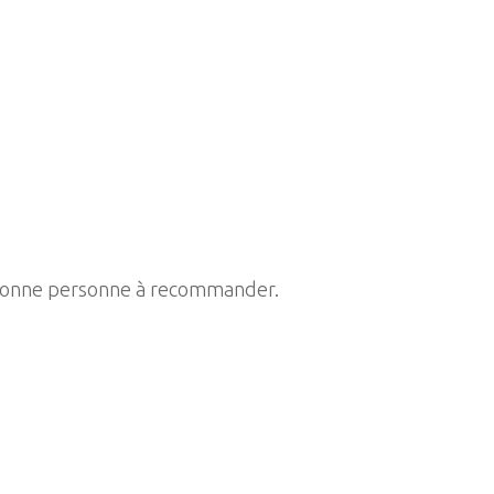
la bonne personne à recommander.