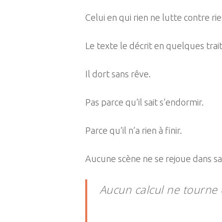
Celui en qui rien ne lutte contre rie
Le texte le décrit en quelques trait
Il dort sans rêve.
Pas parce qu’il sait s’endormir.
Parce qu’il n’a rien à finir.
Aucune scène ne se rejoue dans s
Aucun calcul ne tourne 