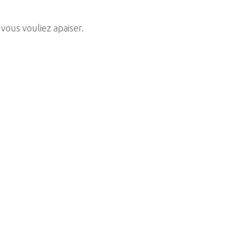
vous vouliez apaiser.