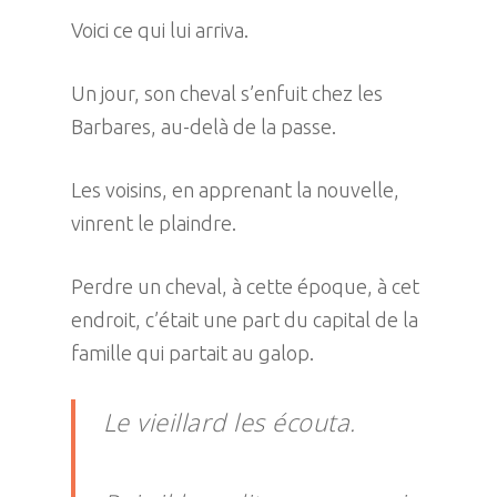
Voici ce qui lui arriva.
Un jour, son cheval s’enfuit chez les
Barbares, au-delà de la passe.
Les voisins, en apprenant la nouvelle,
vinrent le plaindre.
Perdre un cheval, à cette époque, à cet
endroit, c’était une part du capital de la
famille qui partait au galop.
Le vieillard les écouta.