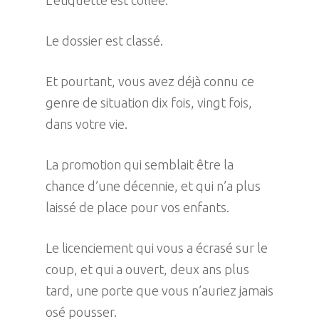
Le dossier est classé.
Et pourtant, vous avez déjà connu ce
genre de situation dix fois, vingt fois,
dans votre vie.
La promotion qui semblait être la
chance d’une décennie, et qui n’a plus
laissé de place pour vos enfants.
Le licenciement qui vous a écrasé sur le
coup, et qui a ouvert, deux ans plus
tard, une porte que vous n’auriez jamais
osé pousser.