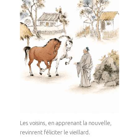
Les voisins, en apprenant la nouvelle,
revinrent féliciter le vieillard.