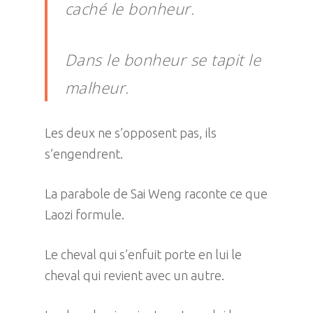
caché le bonheur.
Dans le bonheur se tapit le
malheur.
Les deux ne s’opposent pas, ils
s’engendrent.
La parabole de Sai Weng raconte ce que
Laozi formule.
Le cheval qui s’enfuit porte en lui le
cheval qui revient avec un autre.