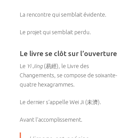
La rencontre qui semblait évidente.
Le projet qui semblait perdu.
Le livre se clôt sur l’ouverture
Le
Yi Jing
(易經), le Livre des
Changements, se compose de soixante-
quatre hexagrammes.
Le dernier s’appelle Wei Ji (未濟).
Avant l’accomplissement.