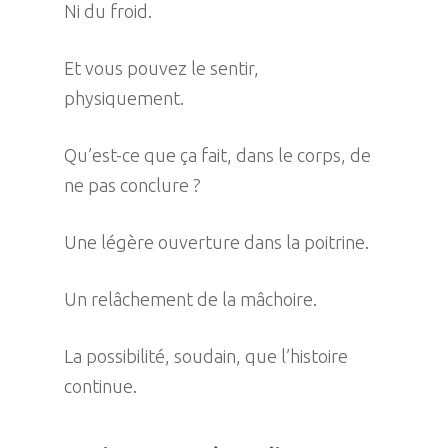
Ni du froid.
Et vous pouvez le sentir,
physiquement.
Qu’est-ce que ça fait, dans le corps, de
ne pas conclure ?
Une légère ouverture dans la poitrine.
Un relâchement de la mâchoire.
La possibilité, soudain, que l’histoire
continue.