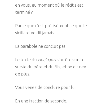
en vous, au moment où le récit s’est
terminé ?
Parce que c’est précisément ce que le
vieillard ne dit jamais.
La parabole ne conclut pas.
Le texte du
Huainanzi
s’arrête sur la
survie du père et du fils, et ne dit rien
de plus.
Vous venez de conclure pour lui.
En une fraction de seconde.