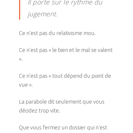
ll porte sur le rythme du
jugement.
Ce n’est pas du relativisme mou.
Ce n’est pas « le bien et le mal se valent
».
Ce n’est pas « tout dépend du point de
vue ».
La parabole dit seulement que vous
décidez trop vite.
Que vous fermez un dossier qui n’est