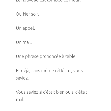
Ou hier soir.
Un appel.
Un mail.
Une phrase prononcée à table.
Et déjà, sans même réfléchir, vous
saviez.
Vous saviez si c’était bien ou si c’était
mal.