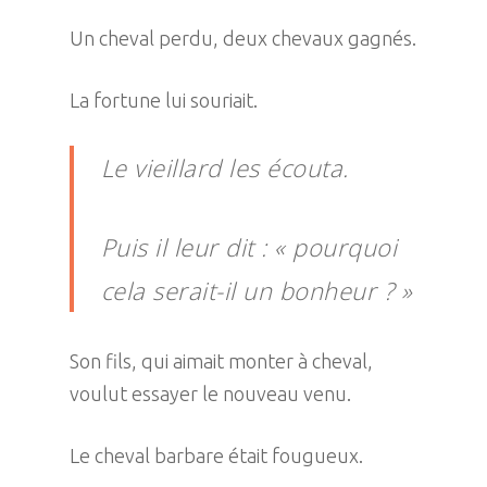
Un cheval perdu, deux chevaux gagnés.
La fortune lui souriait.
Le vieillard les écouta.
Puis il leur dit : « pourquoi
cela serait-il un bonheur ? »
Son fils, qui aimait monter à cheval,
voulut essayer le nouveau venu.
Le cheval barbare était fougueux.