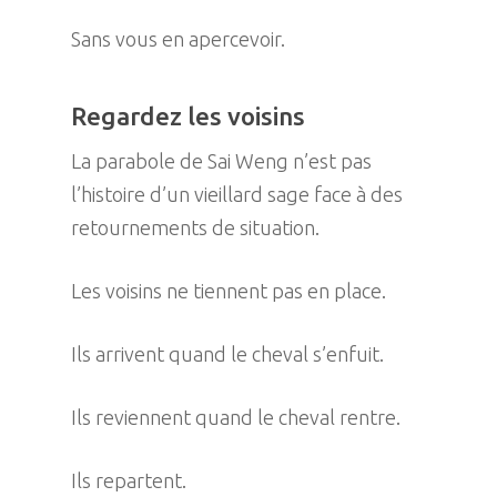
Sans vous en apercevoir.
Regardez les voisins
La parabole de Sai Weng n’est pas
l’histoire d’un vieillard sage face à des
retournements de situation.
Les voisins ne tiennent pas en place.
Ils arrivent quand le cheval s’enfuit.
Ils reviennent quand le cheval rentre.
Ils repartent.