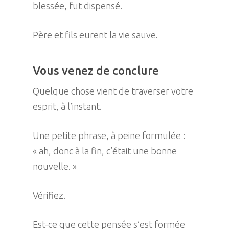
blessée, fut dispensé.
Père et fils eurent la vie sauve.
Vous venez de conclure
Quelque chose vient de traverser votre
esprit, à l’instant.
Une petite phrase, à peine formulée :
« ah, donc à la fin, c’était une bonne
nouvelle. »
Vérifiez.
Est-ce que cette pensée s’est formée