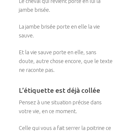
Le cheval qui revient porte en lui la
jambe brisée.
La jambe brisée porte en elle la vie
sauve.
Et la vie sauve porte en elle, sans
doute, autre chose encore, que le texte
ne raconte pas.
L’étiquette est déjà collée
Pensez à une situation précise dans
votre vie, en ce moment.
Celle qui vous a fait serrer la poitrine ce