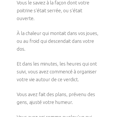
Vous le saviez à la façon dont votre
poitrine s’était serrée, ou s’était
ouverte.
À la chaleur qui montait dans vos joues,
ou au froid qui descendait dans votre
dos.
Et dans les minutes, les heures qui ont
suivi, vous avez commencé à organiser
votre vie autour de ce verdict.
Vous avez fait des plans, prévenu des
gens, ajusté votre humeur.