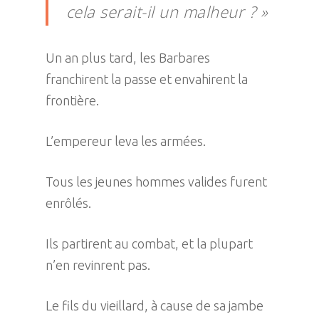
cela serait-il un malheur ? »
Un an plus tard, les Barbares
franchirent la passe et envahirent la
frontière.
L’empereur leva les armées.
Tous les jeunes hommes valides furent
enrôlés.
Ils partirent au combat, et la plupart
n’en revinrent pas.
Le fils du vieillard, à cause de sa jambe