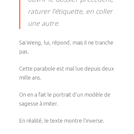
raturer l’étiquette, en coller
une autre.
Sai Weng, lui, répond, mais il ne tranche
pas.
Cette parabole est mal lue depuis deux
mille ans.
On en a fait le portrait d’un modèle de
sagesse à imiter.
En réalité, le texte montre l’inverse.