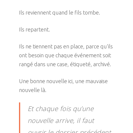
Ils reviennent quand le fils tombe.
Ils repartent.
Ils ne tiennent pas en place, parce qu’ils
ont besoin que chaque événement soit
rangé dans une case, étiqueté, archivé.
Une bonne nouvelle ici, une mauvaise
nouvelle là.
Et chaque fois qu’une
nouvelle arrive, il faut
ouvrir le dossier précédent,