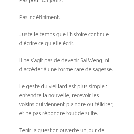
Pas indéfiniment.
Juste le temps que l’histoire continue
d’écrire ce qu’elle écrit.
Il ne s’agit pas de devenir Sai Weng, ni
d’accéder à une forme rare de sagesse.
Le geste du vieillard est plus simple :
entendre la nouvelle, recevoir les
voisins qui viennent plaindre ou féliciter,
et ne pas répondre tout de suite.
Tenir la question ouverte un jour de