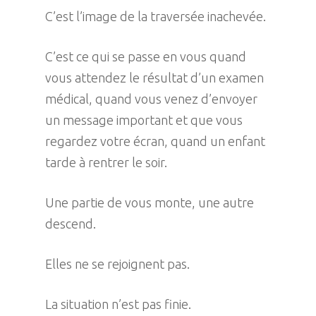
C’est l’image de la traversée inachevée.
C’est ce qui se passe en vous quand
vous attendez le résultat d’un examen
médical, quand vous venez d’envoyer
un message important et que vous
regardez votre écran, quand un enfant
tarde à rentrer le soir.
Une partie de vous monte, une autre
descend.
Elles ne se rejoignent pas.
La situation n’est pas finie.