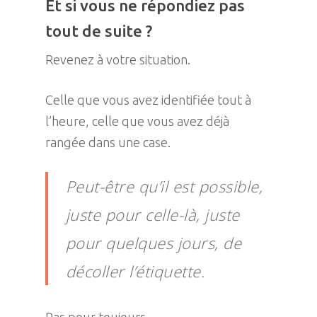
Et si vous ne répondiez pas
tout de suite ?
Revenez à votre situation.
Celle que vous avez identifiée tout à
l’heure, celle que vous avez déjà
rangée dans une case.
Peut-être qu’il est possible,
juste pour celle-là, juste
pour quelques jours, de
décoller l’étiquette.
Pas pour toujours.