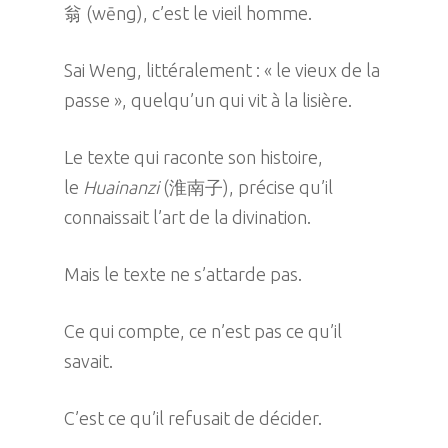
翁 (wēng), c’est le vieil homme.
Sai Weng, littéralement : « le vieux de la
passe », quelqu’un qui vit à la lisière.
Le texte qui raconte son histoire,
le
Huainanzi
(淮南子), précise qu’il
connaissait l’art de la divination.
Mais le texte ne s’attarde pas.
Ce qui compte, ce n’est pas ce qu’il
savait.
C’est ce qu’il refusait de décider.