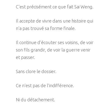
C’est précisément ce que fait Sai Weng.
Il accepte de vivre dans une histoire qui
n’a pas trouvé sa forme finale.
Il continue d’écouter ses voisins, de voir
son fils grandir, de voir la guerre venir
et passer.
Sans clore le dossier.
Ce n’est pas de l’indifférence.
Ni du détachement.