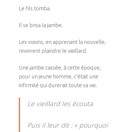
Le fils tomba.
Il se brisa la jambe.
Les voisins, en apprenant la nouvelle,
revinrent plaindre le vieillard.
Une jambe cassée, à cette époque,
pour un jeune homme, c’était une
infirmité qui durerait toute sa vie.
Le vieillard les écouta.
Puis il leur dit : « pourquoi