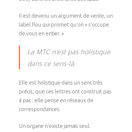
Il est devenu un argument de vente, un
label flou qui promet qu’on « s’occupe
de vous en entier. »
La MTC n’est pas holistique
dans ce sens-là.
Elle est holistique dans un sens très
précis, que ces lettres ont construit pas
à pas : elle pense en réseaux de
correspondances.
Un organe n’existe jamais seul.