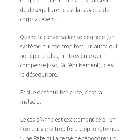
Ce qui compte, ce n’est pas l’absence
de déséquilibre ; c’est la capacité du
corps à revenir.
Quand la conversation se dégrade (un
système qui crie trop fort, un autre qui
ne répond plus, un troisième qui
compense jusqu’à l’épuisement), c’est
le déséquilibre.
Et si le déséquilibre dure, c’est la
maladie.
Le cas d’Anne est exactement cela : un
Foie qui a crié trop fort, trop longtemps
; une Rate qui a cessé de répondre ; un