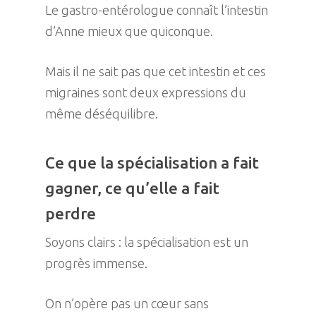
Le gastro-entérologue connaît l’intestin
d’Anne mieux que quiconque.
Mais il ne sait pas que cet intestin et ces
migraines sont deux expressions du
même déséquilibre.
Ce que la spécialisation a fait
gagner, ce qu’elle a fait
perdre
Soyons clairs : la spécialisation est un
progrès immense.
On n’opère pas un cœur sans