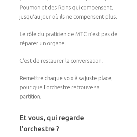
Poumon et des Reins qui compensent,
jusqu’au jour où ils ne compensent plus.
Le rôle du praticien de MTC n’est pas de
réparer un organe.
C’est de restaurer la conversation.
Remettre chaque voix à sa juste place,
pour que l’orchestre retrouve sa
partition.
Et vous, qui regarde
l’orchestre ?