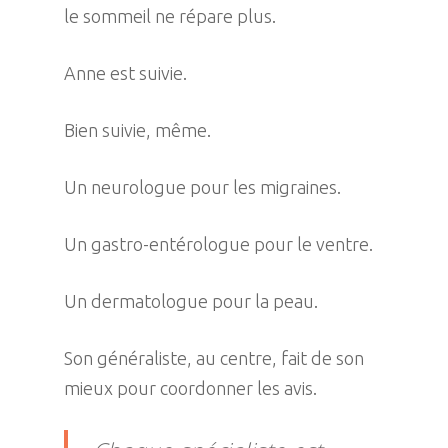
le sommeil ne répare plus.
Anne est suivie.
Bien suivie, même.
Un neurologue pour les migraines.
Un gastro-entérologue pour le ventre.
Un dermatologue pour la peau.
Son généraliste, au centre, fait de son
mieux pour coordonner les avis.