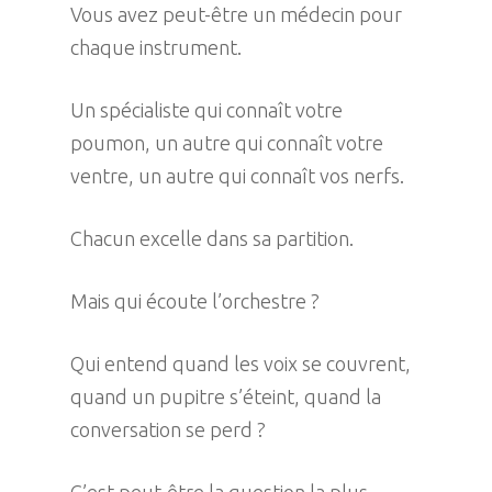
Vous avez peut-être un médecin pour
chaque instrument.
Un spécialiste qui connaît votre
poumon, un autre qui connaît votre
ventre, un autre qui connaît vos nerfs.
Chacun excelle dans sa partition.
Mais qui écoute l’orchestre ?
Qui entend quand les voix se couvrent,
quand un pupitre s’éteint, quand la
conversation se perd ?