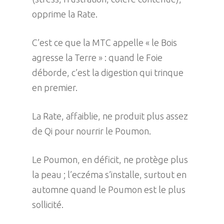
opprime la Rate.
C’est ce que la MTC appelle « le Bois
agresse la Terre » : quand le Foie
déborde, c’est la digestion qui trinque
en premier.
La Rate, affaiblie, ne produit plus assez
de Qi pour nourrir le Poumon.
Le Poumon, en déficit, ne protège plus
la peau ; l’eczéma s’installe, surtout en
automne quand le Poumon est le plus
sollicité.