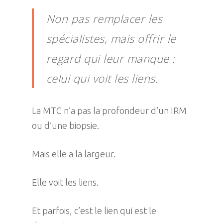
Non pas remplacer les
spécialistes, mais offrir le
regard qui leur manque :
celui qui voit les liens.
La MTC n’a pas la profondeur d’un IRM
ou d’une biopsie.
Mais elle a la largeur.
Elle voit les liens.
Et parfois, c’est le lien qui est le