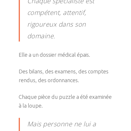
Chaque spécialiste est
compétent, attentif,
rigoureux dans son
domaine.
Elle a un dossier médical épais.
Des bilans, des examens, des comptes
rendus, des ordonnances.
Chaque pièce du puzzle a été examinée
à la loupe.
Mais personne ne lui a