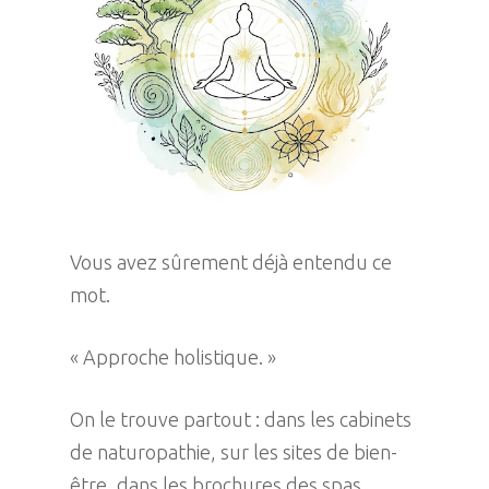
Vous avez sûrement déjà entendu ce
mot.
« Approche holistique. »
On le trouve partout : dans les cabinets
de naturopathie, sur les sites de bien-
être, dans les brochures des spas.