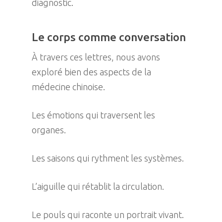
diagnostic.
Le corps comme conversation
À travers ces lettres, nous avons
exploré bien des aspects de la
médecine chinoise.
Les émotions qui traversent les
organes.
Les saisons qui rythment les systèmes.
L’aiguille qui rétablit la circulation.
Le pouls qui raconte un portrait vivant.