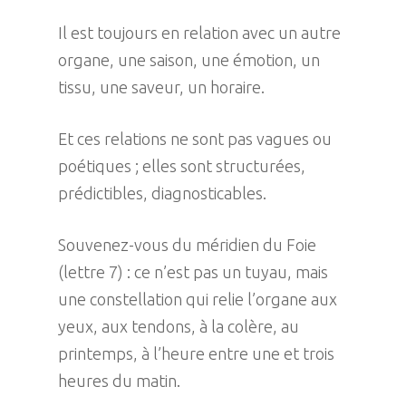
Il est toujours en relation avec un autre
organe, une saison, une émotion, un
tissu, une saveur, un horaire.
Et ces relations ne sont pas vagues ou
poétiques ; elles sont structurées,
prédictibles, diagnosticables.
Souvenez-vous du méridien du Foie
(lettre 7) : ce n’est pas un tuyau, mais
une constellation qui relie l’organe aux
yeux, aux tendons, à la colère, au
printemps, à l’heure entre une et trois
heures du matin.