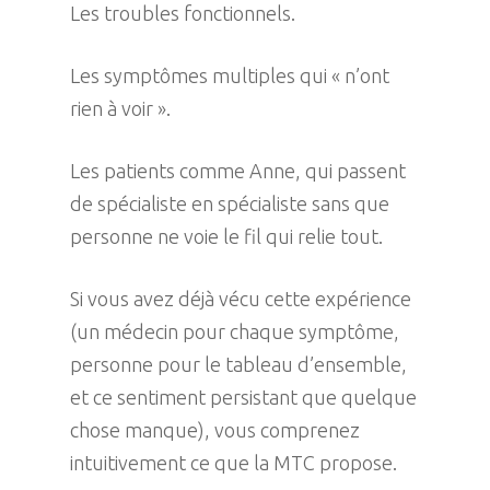
Les troubles fonctionnels.
Les symptômes multiples qui « n’ont
rien à voir ».
Les patients comme Anne, qui passent
de spécialiste en spécialiste sans que
personne ne voie le fil qui relie tout.
Si vous avez déjà vécu cette expérience
(un médecin pour chaque symptôme,
personne pour le tableau d’ensemble,
et ce sentiment persistant que quelque
chose manque), vous comprenez
intuitivement ce que la MTC propose.