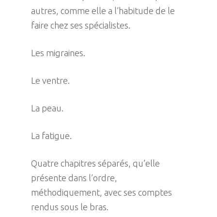
autres, comme elle a l’habitude de le
faire chez ses spécialistes.
Les migraines.
Le ventre.
La peau.
La fatigue.
Quatre chapitres séparés, qu’elle
présente dans l’ordre,
méthodiquement, avec ses comptes
rendus sous le bras.