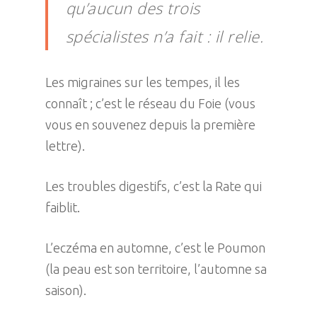
qu’aucun des trois
spécialistes n’a fait : il relie.
Les migraines sur les tempes, il les
connaît ; c’est le réseau du Foie (vous
vous en souvenez depuis la première
lettre).
Les troubles digestifs, c’est la Rate qui
faiblit.
L’eczéma en automne, c’est le Poumon
(la peau est son territoire, l’automne sa
saison).