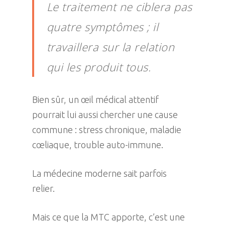
Le traitement ne ciblera pas
quatre symptômes ; il
travaillera sur la relation
qui les produit tous.
Bien sûr, un œil médical attentif
pourrait lui aussi chercher une cause
commune : stress chronique, maladie
cœliaque, trouble auto-immune.
La médecine moderne sait parfois
relier.
Mais ce que la MTC apporte, c’est une