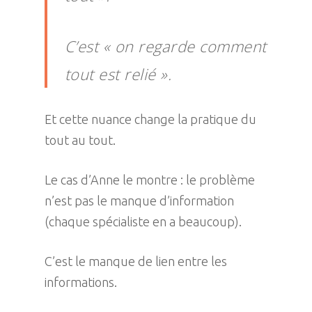
C’est « on regarde comment
tout est relié ».
Et cette nuance change la pratique du
tout au tout.
Le cas d’Anne le montre : le problème
n’est pas le manque d’information
(chaque spécialiste en a beaucoup).
C’est le manque de lien entre les
informations.