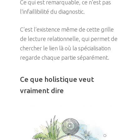
Ce qui est remarquable, ce n’est pas
l’infaillibilité du diagnostic.
C’est l’existence même de cette grille
de lecture relationnelle, qui permet de
chercher le lien là où la spécialisation
regarde chaque partie séparément.
Ce que holistique veut
vraiment dire