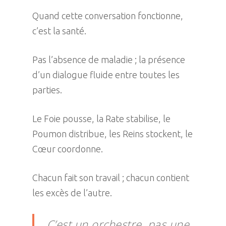
Quand cette conversation fonctionne,
c’est la santé.
Pas l’absence de maladie ; la présence
d’un dialogue fluide entre toutes les
parties.
Le Foie pousse, la Rate stabilise, le
Poumon distribue, les Reins stockent, le
Cœur coordonne.
Chacun fait son travail ; chacun contient
les excès de l’autre.
C’est un orchestre, pas une