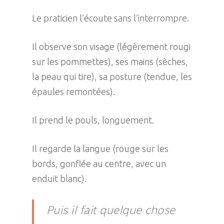
Le praticien l’écoute sans l’interrompre.
Il observe son visage (légèrement rougi
sur les pommettes), ses mains (sèches,
la peau qui tire), sa posture (tendue, les
épaules remontées).
Il prend le pouls, longuement.
Il regarde la langue (rouge sur les
bords, gonflée au centre, avec un
enduit blanc).
Puis il fait quelque chose