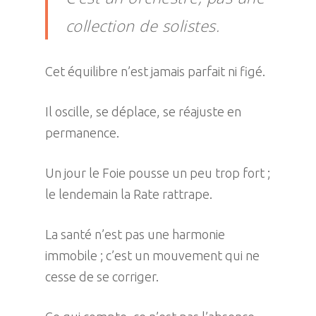
collection de solistes.
Cet équilibre n’est jamais parfait ni figé.
Il oscille, se déplace, se réajuste en
permanence.
Un jour le Foie pousse un peu trop fort ;
le lendemain la Rate rattrape.
La santé n’est pas une harmonie
immobile ; c’est un mouvement qui ne
cesse de se corriger.