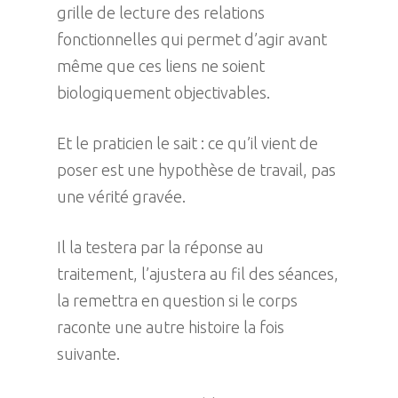
grille de lecture des relations
fonctionnelles qui permet d’agir avant
même que ces liens ne soient
biologiquement objectivables.
Et le praticien le sait : ce qu’il vient de
poser est une hypothèse de travail, pas
une vérité gravée.
Il la testera par la réponse au
traitement, l’ajustera au fil des séances,
la remettra en question si le corps
raconte une autre histoire la fois
suivante.