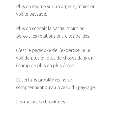
Plus on zoome sur un organe, moins on
voit le paysage.
Plus on connaît la partie, moins on
perçoit les relations entre les parties.
C’est le paradoxe de l’expertise : elle
voit de plus en plus de choses dans un
champ de plus en plus étroit.
Et certains problèmes ne se
comprennent qu’au niveau du paysage.
Les maladies chroniques.