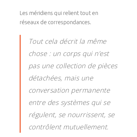
Les méridiens qui relient tout en
réseaux de correspondances.
Tout cela décrit la même
chose : un corps qui n’est
pas une collection de pièces
détachées, mais une
conversation permanente
entre des systèmes qui se
régulent, se nourrissent, se
contrôlent mutuellement.