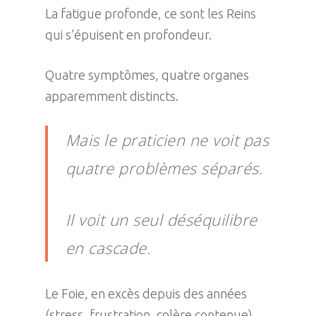
La fatigue profonde, ce sont les Reins
qui s’épuisent en profondeur.
Quatre symptômes, quatre organes
apparemment distincts.
Mais le praticien ne voit pas
quatre problèmes séparés.
Il voit un seul déséquilibre
en cascade.
Le Foie, en excès depuis des années
(stress, frustration, colère contenue),