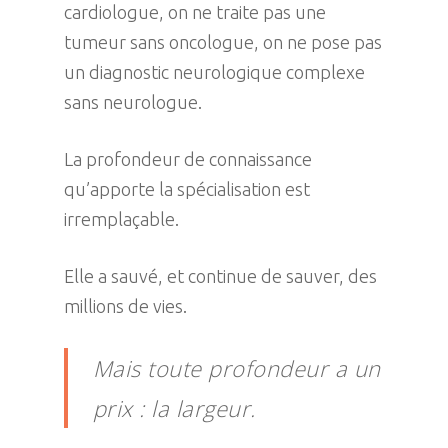
cardiologue, on ne traite pas une
tumeur sans oncologue, on ne pose pas
un diagnostic neurologique complexe
sans neurologue.
La profondeur de connaissance
qu’apporte la spécialisation est
irremplaçable.
Elle a sauvé, et continue de sauver, des
millions de vies.
Mais toute profondeur a un
prix : la largeur.