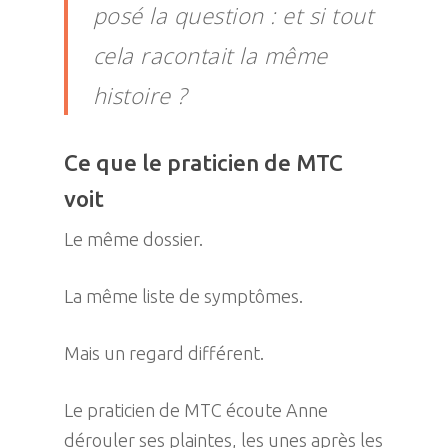
posé la question : et si tout
cela racontait la même
histoire ?
Ce que le praticien de MTC
voit
Le même dossier.
La même liste de symptômes.
Mais un regard différent.
Le praticien de MTC écoute Anne
dérouler ses plaintes, les unes après les