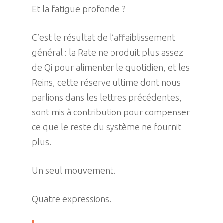
Et la fatigue profonde ?
C’est le résultat de l’affaiblissement
général : la Rate ne produit plus assez
de Qi pour alimenter le quotidien, et les
Reins, cette réserve ultime dont nous
parlions dans les lettres précédentes,
sont mis à contribution pour compenser
ce que le reste du système ne fournit
plus.
Un seul mouvement.
Quatre expressions.