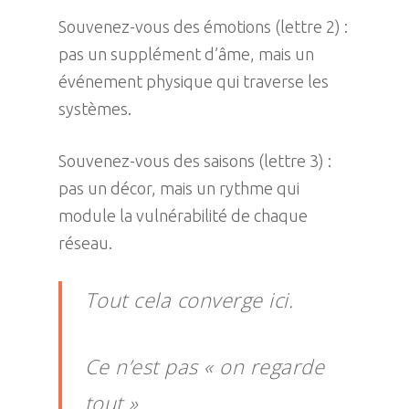
Souvenez-vous des émotions (lettre 2) :
pas un supplément d’âme, mais un
événement physique qui traverse les
systèmes.
Souvenez-vous des saisons (lettre 3) :
pas un décor, mais un rythme qui
module la vulnérabilité de chaque
réseau.
Tout cela converge ici.
Ce n’est pas « on regarde
tout ».