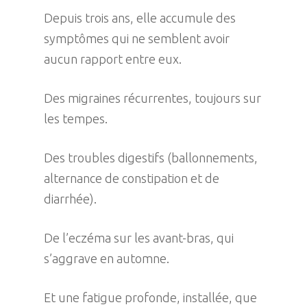
Depuis trois ans, elle accumule des
symptômes qui ne semblent avoir
aucun rapport entre eux.
Des migraines récurrentes, toujours sur
les tempes.
Des troubles digestifs (ballonnements,
alternance de constipation et de
diarrhée).
De l’eczéma sur les avant-bras, qui
s’aggrave en automne.
Et une fatigue profonde, installée, que